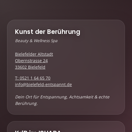
Kunst der Berührung
Beauty & Wellness Spa
Bielefelder Altstadt
Obernstrasse 24
33602 Bielefeld
T: 0521 1 64 65 70
info@bielefeld-entspannt.de
Dein Ort für Entspannung, Achtsamkeit & echte
Berührung.