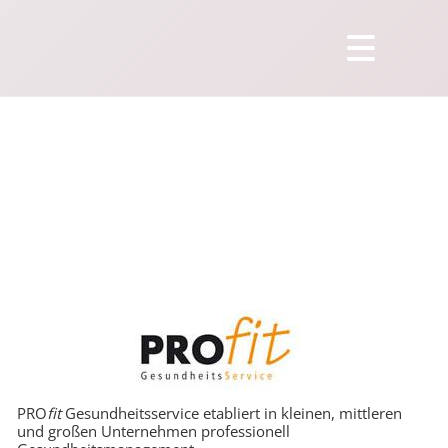
PRO
fit
Gesundheitsservice etabliert in kleinen, mittleren
und großen Unternehmen professionell