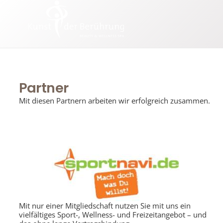
Partner
Mit diesen Partnern arbeiten wir erfolgreich zusammen.
Mit nur einer Mitgliedschaft nutzen Sie mit uns ein
vielfältiges Sport-, Wellness- und Freizeitangebot
–
und