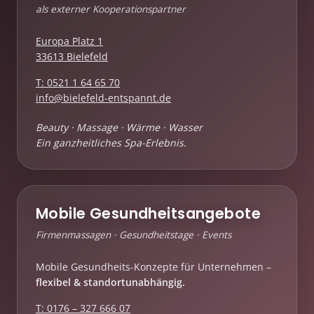
als externer Kooperationspartner
Europa Platz 1
33613 Bielefeld
T: 0521 1 64 65 70
info@bielefeld-entspannt.de
Beauty · Massage · Wärme · Wasser
Ein ganzheitliches Spa-Erlebnis.
Mobile Gesundheitsangebote
Firmenmassagen · Gesundheitstage · Events
Mobile Gesundheits-Konzepte für Unternehmen –
flexibel & standortunabhängig.
T: 0176 – 327 666 07