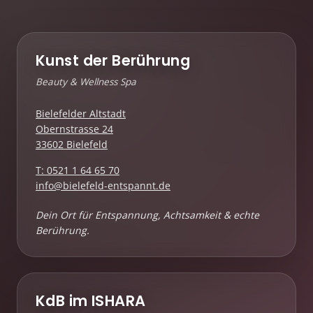
Kunst der Berührung
Beauty & Wellness Spa
Bielefelder Altstadt
Obernstrasse 24
33602 Bielefeld
T: 0521 1 64 65 70
info@bielefeld-entspannt.de
Dein Ort für Entspannung, Achtsamkeit & echte
Berührung.
KdB im ISHARA