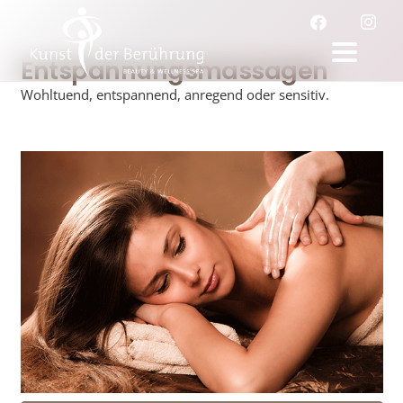
Entspannungsmassagen
Wohltuend, entspannend, anregend oder sensitiv.