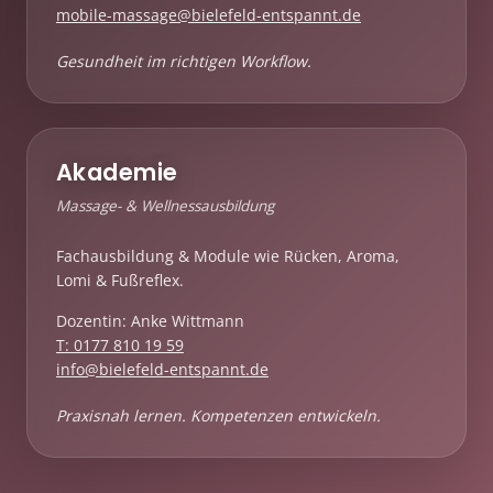
mobile-massage@bielefeld-entspannt.de
Gesundheit im richtigen Workflow.
Akademie
Massage- & Wellnessausbildung
Fachausbildung & Module wie Rücken, Aroma,
Lomi & Fußreflex.
Dozentin: Anke Wittmann
T: 0177 810 19 59
info@bielefeld-entspannt.de
Praxisnah lernen. Kompetenzen entwickeln.