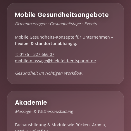
Mobile Gesundheitsangebote
Firmenmassagen · Gesundheitstage · Events
Mobile Gesundheits-Konzepte für Unternehmen –
flexibel & standortunabhängig.
T: 0176 – 327 666 07
mobile-massage@bielefeld-entspannt.de
Gesundheit im richtigen Workflow.
Akademie
Massage- & Wellnessausbildung
Fachausbildung & Module wie Rücken, Aroma,