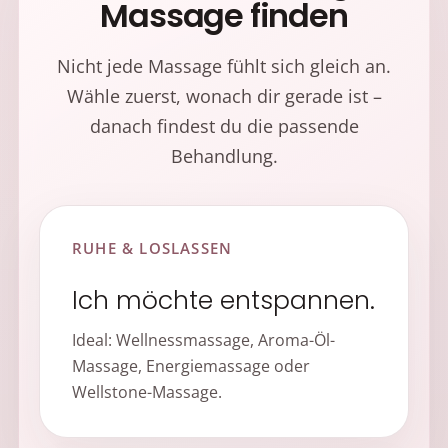
Massage finden
Nicht jede Massage fühlt sich gleich an.
Wähle zuerst, wonach dir gerade ist –
danach findest du die passende
Behandlung.
RUHE & LOSLASSEN
Ich möchte entspannen.
Ideal: Wellnessmassage, Aroma-Öl-
Massage, Energiemassage oder
Wellstone-Massage.