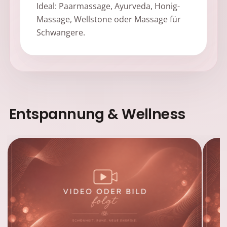
Ideal: Paarmassage, Ayurveda, Honig-
Massage, Wellstone oder Massage für
Schwangere.
Entspannung & Wellness