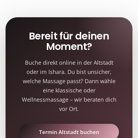
Bereit für deinen
Moment?
Buche direkt online in der Altstadt
oder im Ishara. Du bist unsicher,
welche Massage passt? Dann wähle
eine klassische oder
Wellnessmassage – wir beraten dich
vor Ort.
Termin Altstadt buchen