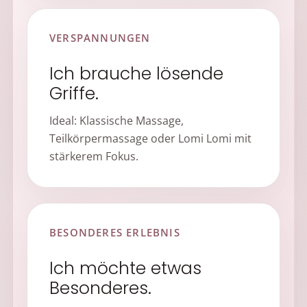
VERSPANNUNGEN
Ich brauche lösende
Griffe.
Ideal: Klassische Massage,
Teilkörpermassage oder Lomi Lomi mit
stärkerem Fokus.
BESONDERES ERLEBNIS
Ich möchte etwas
Besonderes.