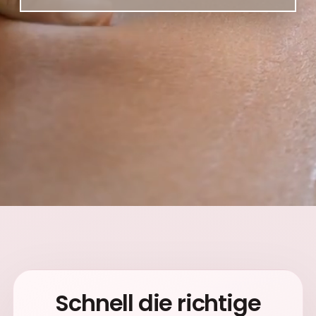
Schnell die richtige