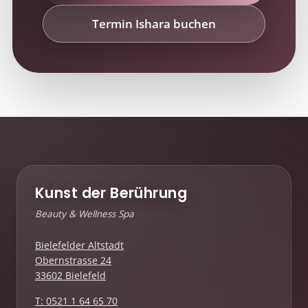
Termin Ishara buchen
Kunst der Berührung
Beauty & Wellness Spa
Bielefelder Altstadt
Obernstrasse 24
33602 Bielefeld
T: 0521 1 64 65 70