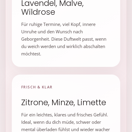
Lavendel, Malve,
Wildrose
Für ruhige Termine, viel Kopf, innere
Unruhe und den Wunsch nach
Geborgenheit. Diese Duftwelt passt, wenn
du weich werden und wirklich abschalten
möchtest.
FRISCH & KLAR
Zitrone, Minze, Limette
Für ein leichtes, klares und frisches Gefühl.
Ideal, wenn du dich müde, schwer oder
mental überladen fühlst und wieder wacher