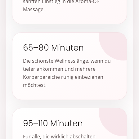
sanften Einstieg in die Aroma-Öl-
Massage.
65–80 Minuten
Die schönste Wellnesslänge, wenn du
tiefer ankommen und mehrere
Körperbereiche ruhig einbeziehen
möchtest.
95–110 Minuten
Für alle, die wirklich abschalten