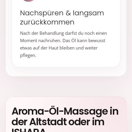
Nachspüren & langsam
zurückkommen
Nach der Behandlung darfst du noch einen
Moment nachruhen. Das Öl kann bewusst
etwas auf der Haut bleiben und weiter
pflegen.
Aroma-Öl-Massage in
der Altstadt oder im