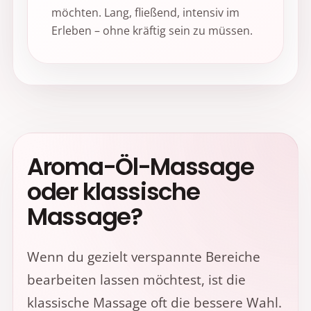
möchten. Lang, fließend, intensiv im
Erleben – ohne kräftig sein zu müssen.
Aroma-Öl-Massage
oder klassische
Massage?
Wenn du gezielt verspannte Bereiche
bearbeiten lassen möchtest, ist die
klassische Massage oft die bessere Wahl.