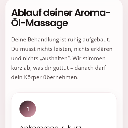
Ablauf deiner Aroma-
Öl-Massage
Deine Behandlung ist ruhig aufgebaut.
Du musst nichts leisten, nichts erklären
und nichts „aushalten“. Wir stimmen
kurz ab, was dir guttut – danach darf
dein Körper übernehmen.
1
Ankommen & kurz