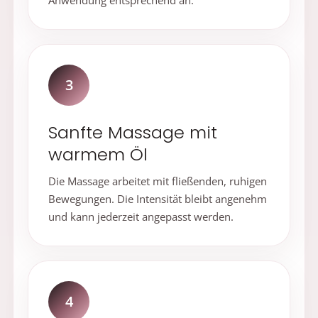
3
Sanfte Massage mit
warmem Öl
Die Massage arbeitet mit fließenden, ruhigen
Bewegungen. Die Intensität bleibt angenehm
und kann jederzeit angepasst werden.
4