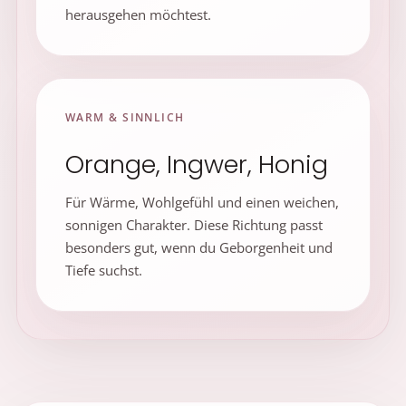
herausgehen möchtest.
WARM & SINNLICH
Orange, Ingwer, Honig
Für Wärme, Wohlgefühl und einen weichen,
sonnigen Charakter. Diese Richtung passt
besonders gut, wenn du Geborgenheit und
Tiefe suchst.