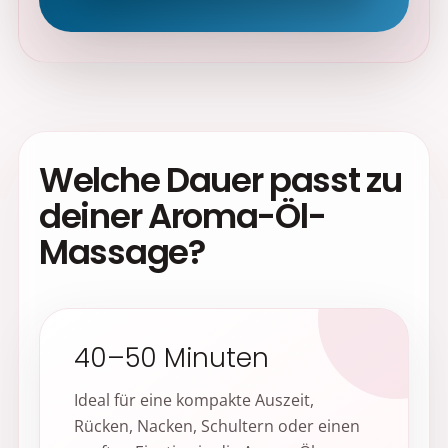
Welche Dauer passt zu
deiner Aroma-Öl-
Massage?
40–50 Minuten
Ideal für eine kompakte Auszeit,
Rücken, Nacken, Schultern oder einen