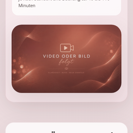
Minuten