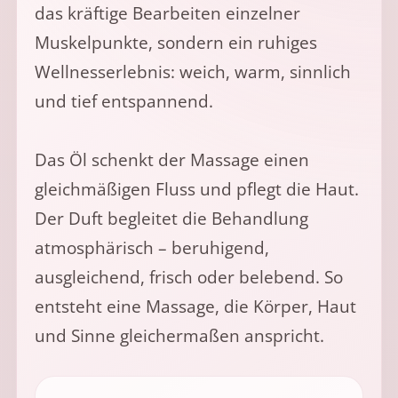
das kräftige Bearbeiten einzelner
Muskelpunkte, sondern ein ruhiges
Wellnesserlebnis: weich, warm, sinnlich
und tief entspannend.
Das Öl schenkt der Massage einen
gleichmäßigen Fluss und pflegt die Haut.
Der Duft begleitet die Behandlung
atmosphärisch – beruhigend,
ausgleichend, frisch oder belebend. So
entsteht eine Massage, die Körper, Haut
und Sinne gleichermaßen anspricht.