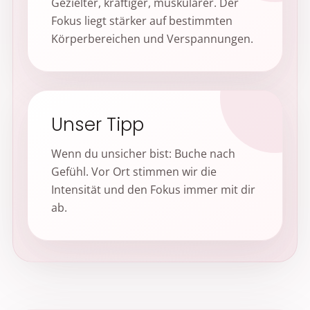
Gezielter, kräftiger, muskulärer. Der
Fokus liegt stärker auf bestimmten
Körperbereichen und Verspannungen.
Unser Tipp
Wenn du unsicher bist: Buche nach
Gefühl. Vor Ort stimmen wir die
Intensität und den Fokus immer mit dir
ab.