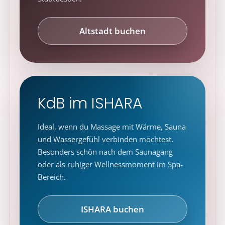
Altstadt buchen
KdB im ISHARA
Ideal, wenn du Massage mit Wärme, Sauna
und Wassergefühl verbinden möchtest.
Besonders schön nach dem Saunagang
oder als ruhiger Wellnessmoment im Spa-
Bereich.
ISHARA buchen