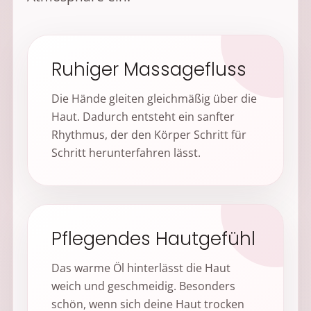
Ruhiger Massagefluss
Die Hände gleiten gleichmäßig über die
Haut. Dadurch entsteht ein sanfter
Rhythmus, der den Körper Schritt für
Schritt herunterfahren lässt.
Pflegendes Hautgefühl
Das warme Öl hinterlässt die Haut
weich und geschmeidig. Besonders
schön, wenn sich deine Haut trocken