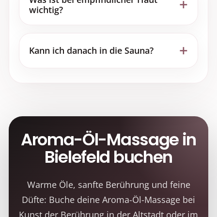
wichtig?
Kann ich danach in die Sauna?
Aroma-Öl-Massage in
Bielefeld buchen
Warme Öle, sanfte Berührung und feine
Düfte: Buche deine Aroma-Öl-Massage bei
Kunst der Berührung in der Altstadt oder im