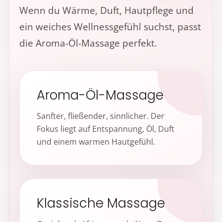
Wenn du Wärme, Duft, Hautpflege und
ein weiches Wellnessgefühl suchst, passt
die Aroma-Öl-Massage perfekt.
Aroma-Öl-Massage
Sanfter, fließender, sinnlicher. Der
Fokus liegt auf Entspannung, Öl, Duft
und einem warmen Hautgefühl.
Klassische Massage