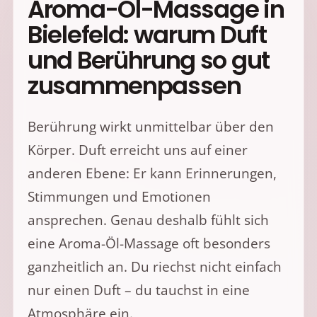
Aroma-Öl-Massage in
Bielefeld: warum Duft
und Berührung so gut
zusammenpassen
Berührung wirkt unmittelbar über den
Körper. Duft erreicht uns auf einer
anderen Ebene: Er kann Erinnerungen,
Stimmungen und Emotionen
ansprechen. Genau deshalb fühlt sich
eine Aroma-Öl-Massage oft besonders
ganzheitlich an. Du riechst nicht einfach
nur einen Duft – du tauchst in eine
Atmosphäre ein.