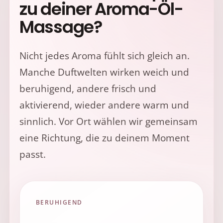
zu deiner Aroma-Öl-
Massage?
Nicht jedes Aroma fühlt sich gleich an.
Manche Duftwelten wirken weich und
beruhigend, andere frisch und
aktivierend, wieder andere warm und
sinnlich. Vor Ort wählen wir gemeinsam
eine Richtung, die zu deinem Moment
passt.
BERUHIGEND