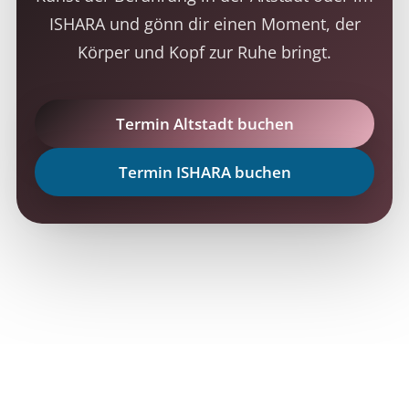
ISHARA und gönn dir einen Moment, der
Körper und Kopf zur Ruhe bringt.
Termin Altstadt buchen
Termin ISHARA buchen