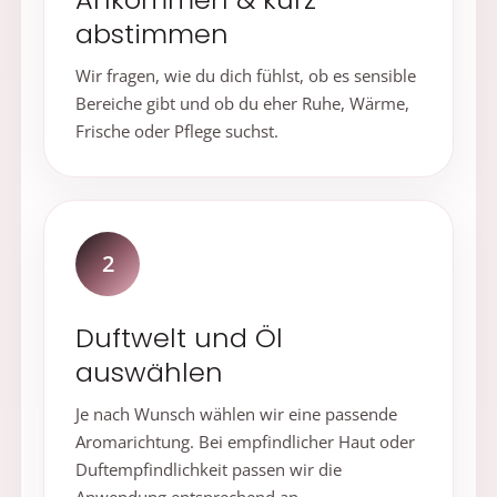
abstimmen
Wir fragen, wie du dich fühlst, ob es sensible
Bereiche gibt und ob du eher Ruhe, Wärme,
Frische oder Pflege suchst.
2
Duftwelt und Öl
auswählen
Je nach Wunsch wählen wir eine passende
Aromarichtung. Bei empfindlicher Haut oder
Duftempfindlichkeit passen wir die
Anwendung entsprechend an.