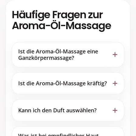
Häufige Fragen zur
Aroma-Öl-Massage
Ist die Aroma-Öl-Massage eine
Ganzkörpermassage?
Ist die Aroma-Öl-Massage kräftig?
Kann ich den Duft auswählen?
Was ist bei empfindlicher Haut