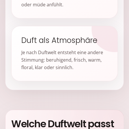
oder müde anfühlt.
Duft als Atmosphäre
Je nach Duftwelt entsteht eine andere
Stimmung: beruhigend, frisch, warm,
floral, klar oder sinnlich.
Welche Duftwelt passt