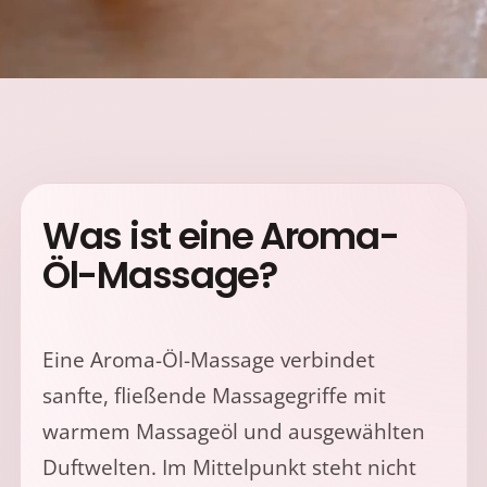
Was ist eine Aroma-
Öl-Massage?
Eine Aroma-Öl-Massage verbindet
sanfte, fließende Massagegriffe mit
warmem Massageöl und ausgewählten
Duftwelten. Im Mittelpunkt steht nicht