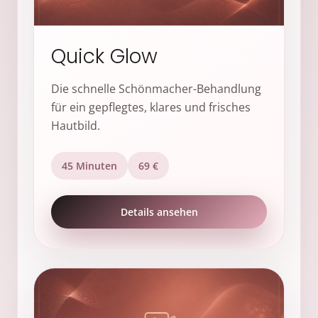
Quick Glow
Die schnelle Schönmacher-Behandlung
für ein gepflegtes, klares und frisches
Hautbild.
45 Minuten
69 €
Details ansehen