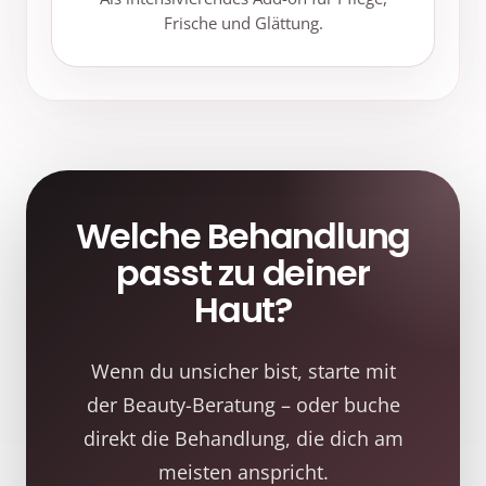
Frische und Glättung.
Welche Behandlung
passt zu deiner
Haut?
Wenn du unsicher bist, starte mit
der Beauty-Beratung – oder buche
direkt die Behandlung, die dich am
meisten anspricht.