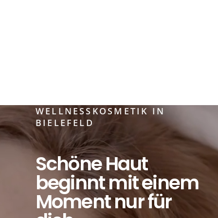
WELLNESSKOSMETIK IN
BIELEFELD
Schöne Haut
beginnt mit einem
Moment nur für