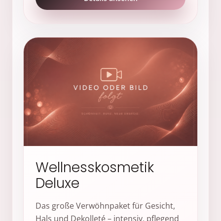
Wellnesskosmetik
Deluxe
Das große Verwöhnpaket für Gesicht,
Hals und Dekolleté – intensiv, pflegend