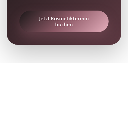
Jetzt Kosmetiktermin
buchen