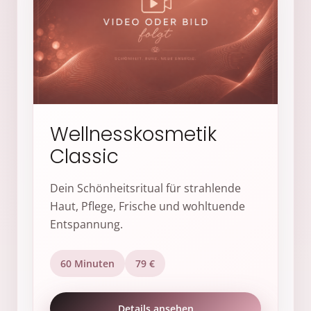
Wellnesskosmetik
Classic
Dein Schönheitsritual für strahlende
Haut, Pflege, Frische und wohltuende
Entspannung.
60 Minuten
79 €
Details ansehen