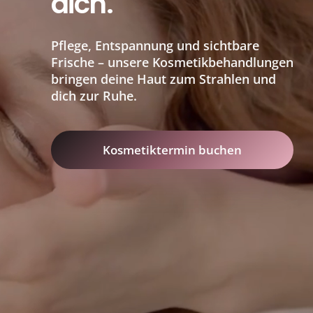
dich.
Pflege, Entspannung und sichtbare
Frische – unsere Kosmetikbehandlungen
bringen deine Haut zum Strahlen und
dich zur Ruhe.
Kosmetiktermin buchen