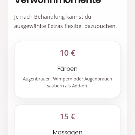
Je nach Behandlung kannst du
ausgewählte Extras flexibel dazubuchen.
10 €
Färben
Augenbrauen, Wimpern oder Augenbrauen
säubern als Add-on.
15 €
Massagen