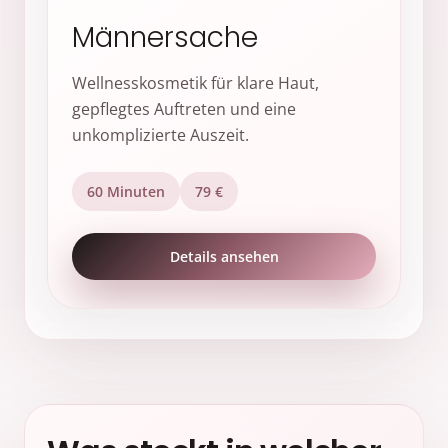
Männersache
Wellnesskosmetik für klare Haut,
gepflegtes Auftreten und eine
unkomplizierte Auszeit.
60 Minuten
79 €
Details ansehen