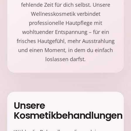
fehlende Zeit für dich selbst. Unsere
Wellnesskosmetik verbindet
professionelle Hautpflege mit
wohltuender Entspannung – für ein
frisches Hautgefühl, mehr Ausstrahlung
und einen Moment, in dem du einfach
loslassen darfst.
Unsere
Kosmetikbehandlungen