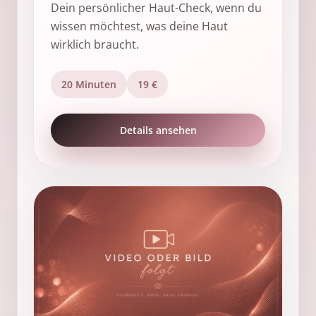
Dein persönlicher Haut-Check, wenn du
wissen möchtest, was deine Haut
wirklich braucht.
20 Minuten
19 €
Details ansehen