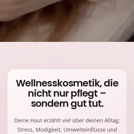
Wellnesskosmetik, die
nicht nur pflegt –
sondern gut tut.
Deine Haut erzählt viel über deinen Alltag:
Stress, Müdigkeit, Umwelteinflüsse und