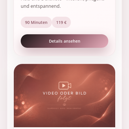
und entspannend.
90 Minuten
119 €
Details ansehen