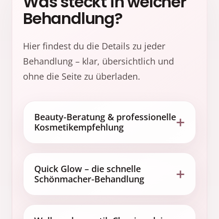
Was steckt in welcher
Behandlung?
Hier findest du die Details zu jeder
Behandlung – klar, übersichtlich und
ohne die Seite zu überladen.
Beauty-Beratung & professionelle
Kosmetikempfehlung
Quick Glow – die schnelle
Schönmacher-Behandlung