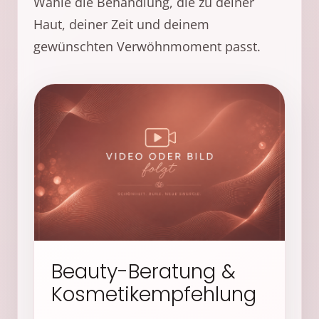
Wähle die Behandlung, die zu deiner
Haut, deiner Zeit und deinem
gewünschten Verwöhnmoment passt.
Beauty-Beratung &
Kosmetikempfehlung