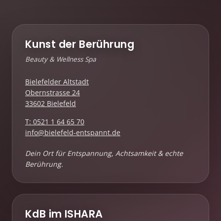
Kunst der Berührung
Beauty & Wellness Spa
Bielefelder Altstadt
Obernstrasse 24
33602 Bielefeld
T: 0521 1 64 65 70
info@bielefeld-entspannt.de
Dein Ort für Entspannung, Achtsamkeit & echte
Berührung.
KdB im ISHARA