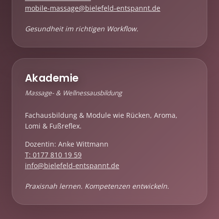
mobile-massage@bielefeld-entspannt.de
Gesundheit im richtigen Workflow.
Akademie
Massage- & Wellnessausbildung
Fachausbildung & Module wie Rücken, Aroma,
Lomi & Fußreflex.
Dozentin: Anke Wittmann
T: 0177 810 19 59
info@bielefeld-entspannt.de
Praxisnah lernen. Kompetenzen entwickeln.