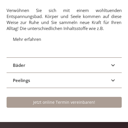
Verwöhnen Sie sich mit einem wohltuenden
Entspannungsbad. Körper und Seele kommen auf diese
Weise zur Ruhe und Sie sammeln neue Kraft für Ihren
Alltag! Die unterschiedlichen Inhaltsstoffe wie z.B.
Mehr erfahren
Bäder
Peelings
Jetzt online Termin vereinbaren!