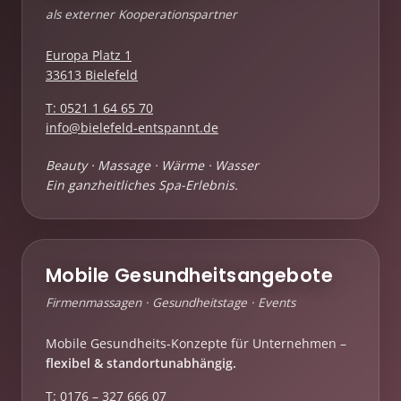
als externer Kooperationspartner
Europa Platz 1
33613 Bielefeld
T: 0521 1 64 65 70
info@bielefeld-entspannt.de
Beauty · Massage · Wärme · Wasser
Ein ganzheitliches Spa-Erlebnis.
Mobile Gesundheitsangebote
Firmenmassagen · Gesundheitstage · Events
Mobile Gesundheits-Konzepte für Unternehmen –
flexibel & standortunabhängig.
T: 0176 – 327 666 07