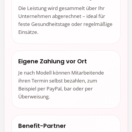
Die Leistung wird gesammelt über Ihr
Unternehmen abgerechnet – ideal für
feste Gesundheitstage oder regelmäßige
Einsätze.
Eigene Zahlung vor Ort
Je nach Modell können Mitarbeitende
ihren Termin selbst bezahlen, zum
Beispiel per PayPal, bar oder per
Überweisung.
Benefit-Partner