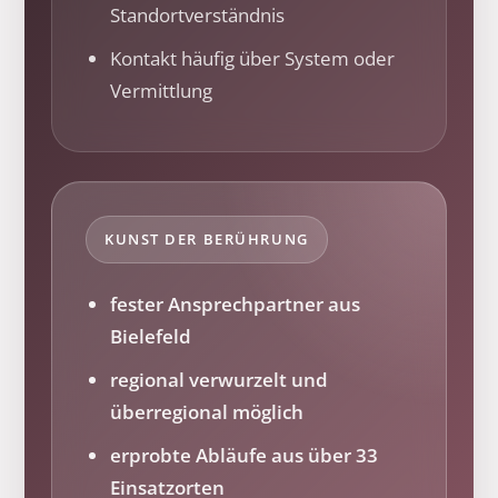
Standortverständnis
Kontakt häufig über System oder
Vermittlung
KUNST DER BERÜHRUNG
fester Ansprechpartner aus
Bielefeld
regional verwurzelt und
überregional möglich
erprobte Abläufe aus über 33
Einsatzorten