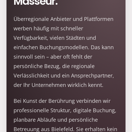
Masseur.
Überregionale Anbieter und Plattformen
werben häufig mit schneller
Verfügbarkeit, vielen Städten und
einfachen Buchungsmodellen. Das kann
sinnvoll sein – aber oft fehlt der
persönliche Bezug, die regionale
Verlässlichkeit und ein Ansprechpartner,
der Ihr Unternehmen wirklich kennt.
Bei Kunst der Berührung verbinden wir
professionelle Struktur, digitale Buchung,
planbare Abläufe und persönliche
Betreuung aus Bielefeld. Sie erhalten kein