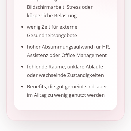
Bildschirmarbeit, Stress oder
körperliche Belastung
wenig Zeit für externe
Gesundheitsangebote
hoher Abstimmungsaufwand für HR,
Assistenz oder Office Management
fehlende Räume, unklare Abläufe
oder wechselnde Zuständigkeiten
Benefits, die gut gemeint sind, aber
im Alltag zu wenig genutzt werden