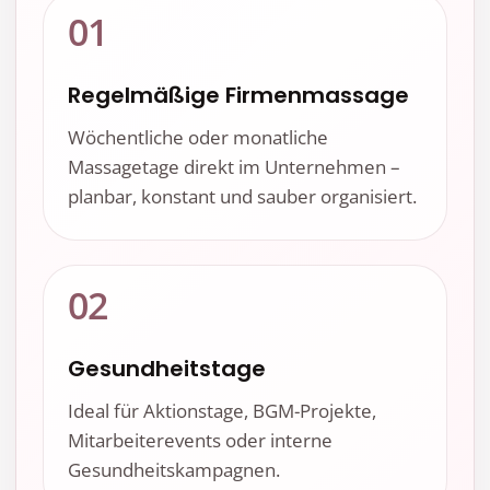
01
Regelmäßige Firmenmassage
Wöchentliche oder monatliche
Massagetage direkt im Unternehmen –
planbar, konstant und sauber organisiert.
02
Gesundheitstage
Ideal für Aktionstage, BGM-Projekte,
Mitarbeiterevents oder interne
Gesundheitskampagnen.