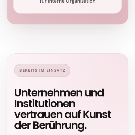
für interne Organisation
BEREITS IM EINSATZ
Unternehmen und
Institutionen
vertrauen auf Kunst
der Berührung.