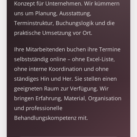
Konzept für Unternehmen. Wir kümmern
uns um Planung, Ausstattung,
Terminstruktur, Buchungslogik und die
praktische Umsetzung vor Ort.
Ihre Mitarbeitenden buchen ihre Termine
selbstständig online – ohne Excel-Liste,
ohne interne Koordination und ohne
ständiges Hin und Her. Sie stellen einen
geeigneten Raum zur Verfügung. Wir
bringen Erfahrung, Material, Organisation
und professionelle
Behandlungskompetenz mit.