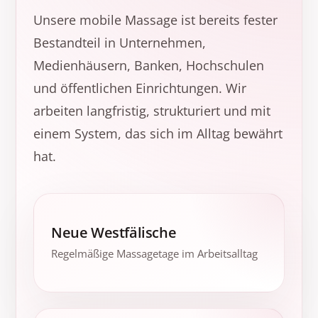
Unsere mobile Massage ist bereits fester
Bestandteil in Unternehmen,
Medienhäusern, Banken, Hochschulen
und öffentlichen Einrichtungen. Wir
arbeiten langfristig, strukturiert und mit
einem System, das sich im Alltag bewährt
hat.
Neue Westfälische
Regelmäßige Massagetage im Arbeitsalltag