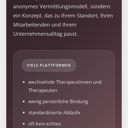
anonymes Vermittlungsmodell, sondern
ein Konzept, das zu Ihrem Standort, Ihren
Mitarbeitenden und Ihrem
Unternehmensalltag passt.
VIELE PLATTFORMEN
wechselnde Therapeutinnen und
Therapeuten
wenig persönliche Bindung
standardisierte Abläufe
oft kein echtes