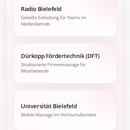
Radio Bielefeld
Gezielte Entlastung für Teams im
Medienbetrieb
Dürkopp Fördertechnik (DFT)
Strukturierte Firmenmassage für
Mitarbeitende
Universität Bielefeld
Mobile Massage im Hochschulkontext