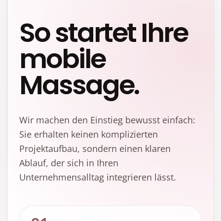
So startet Ihre
mobile
Massage.
Wir machen den Einstieg bewusst einfach:
Sie erhalten keinen komplizierten
Projektaufbau, sondern einen klaren
Ablauf, der sich in Ihren
Unternehmensalltag integrieren lässt.