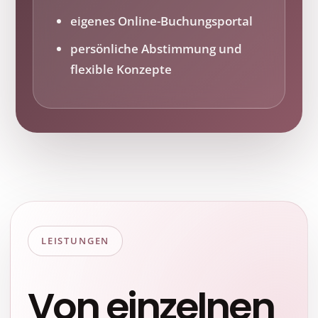
eigenes Online-Buchungsportal
persönliche Abstimmung und
flexible Konzepte
LEISTUNGEN
Von einzelnen