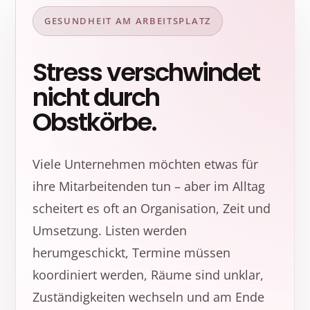
GESUNDHEIT AM ARBEITSPLATZ
Stress verschwindet
nicht durch
Obstkörbe.
Viele Unternehmen möchten etwas für
ihre Mitarbeitenden tun – aber im Alltag
scheitert es oft an Organisation, Zeit und
Umsetzung. Listen werden
herumgeschickt, Termine müssen
koordiniert werden, Räume sind unklar,
Zuständigkeiten wechseln und am Ende