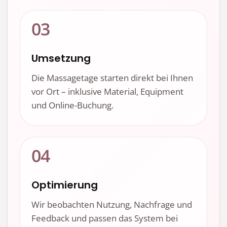
03
Umsetzung
Die Massagetage starten direkt bei Ihnen
vor Ort – inklusive Material, Equipment
und Online-Buchung.
04
Optimierung
Wir beobachten Nutzung, Nachfrage und
Feedback und passen das System bei