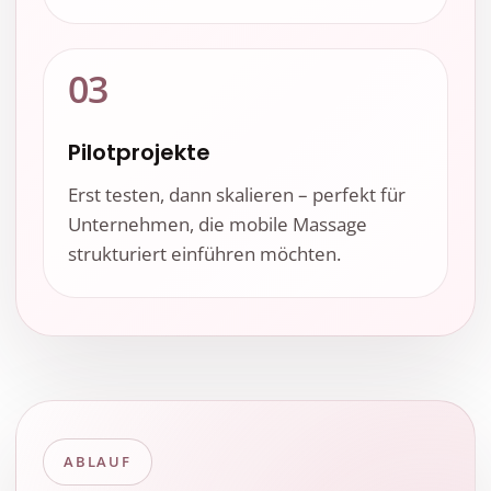
03
Pilotprojekte
Erst testen, dann skalieren – perfekt für
Unternehmen, die mobile Massage
strukturiert einführen möchten.
ABLAUF