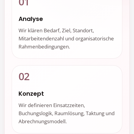
01
Analyse
Wir klären Bedarf, Ziel, Standort,
Mitarbeitendenzahl und organisatorische
Rahmenbedingungen.
02
Konzept
Wir definieren Einsatzzeiten,
Buchungslogik, Raumlösung, Taktung und
Abrechnungsmodell.