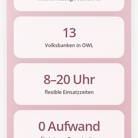
13
Volksbanken in OWL
8–20 Uhr
flexible Einsatzzeiten
0 Aufwand