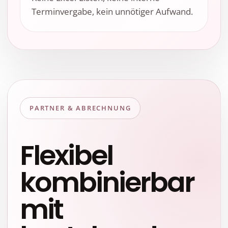
Terminvergabe, kein unnötiger Aufwand.
PARTNER & ABRECHNUNG
Flexibel
kombinierbar
mit