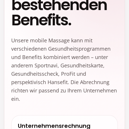
bestehenden
Benefits.
Unsere mobile Massage kann mit
verschiedenen Gesundheitsprogrammen
und Benefits kombiniert werden – unter
anderem Sportnavi, Gesundheitskarte,
Gesundheitsscheck, ProFit und
perspektivisch Hansefit. Die Abrechnung
richten wir passend zu Ihrem Unternehmen
ein.
Unternehmensrechnung