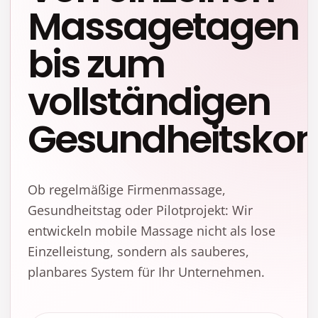
Massagetagen
bis zum
vollständigen
Gesundheitskon
Ob regelmäßige Firmenmassage,
Gesundheitstag oder Pilotprojekt: Wir
entwickeln mobile Massage nicht als lose
Einzelleistung, sondern als sauberes,
planbares System für Ihr Unternehmen.