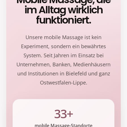
im Alltag wirklich
funktioniert.
Unsere mobile Massage ist kein
Experiment, sondern ein bewährtes
System. Seit Jahren im Einsatz bei
Unternehmen, Banken, Medienhäusern
und Institutionen in Bielefeld und ganz
Ostwestfalen-Lippe.
33+
mobile Massage-Standorte