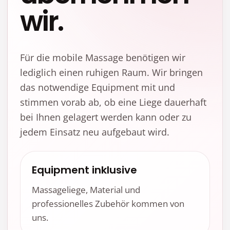
wir.
Für die mobile Massage benötigen wir
lediglich einen ruhigen Raum. Wir bringen
das notwendige Equipment mit und
stimmen vorab ab, ob eine Liege dauerhaft
bei Ihnen gelagert werden kann oder zu
jedem Einsatz neu aufgebaut wird.
Equipment inklusive
Massageliege, Material und
professionelles Zubehör kommen von
uns.