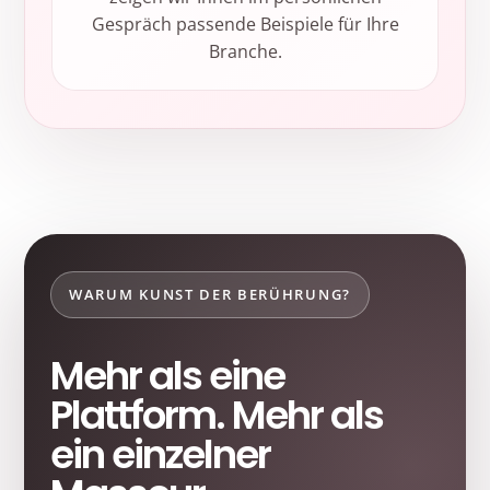
Gespräch passende Beispiele für Ihre
Branche.
WARUM KUNST DER BERÜHRUNG?
Mehr als eine
Plattform. Mehr als
ein einzelner