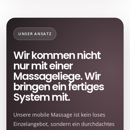
UNSER ANSATZ
Wir kommen nicht
nur mit einer
Massageliege. Wir
bringen ein fertiges
System mit.
Unsere mobile Massage ist kein loses
Einzelangebot, sondern ein durchdachtes