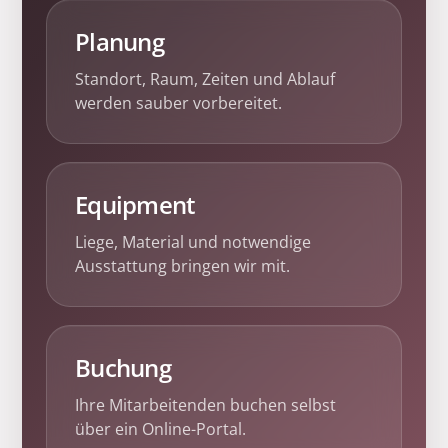
Planung
Standort, Raum, Zeiten und Ablauf
werden sauber vorbereitet.
Equipment
Liege, Material und notwendige
Ausstattung bringen wir mit.
Buchung
Ihre Mitarbeitenden buchen selbst
über ein Online-Portal.