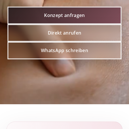
Konzept anfragen
Direkt anrufen
WhatsApp schreiben