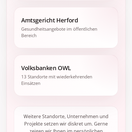
Amtsgericht Herford
Gesundheitsangebote im öffentlichen
Bereich
Volksbanken OWL
13 Standorte mit wiederkehrenden
Einsätzen
Weitere Standorte, Unternehmen und
Projekte setzen wir diskret um. Gerne
zeigen wir Ihnen im persönlichen