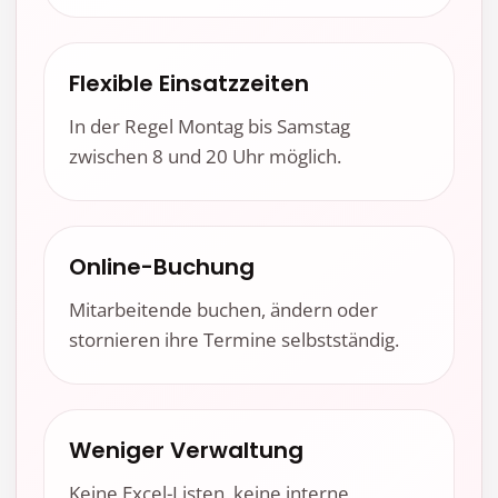
Flexible Einsatzzeiten
In der Regel Montag bis Samstag
zwischen 8 und 20 Uhr möglich.
Online-Buchung
Mitarbeitende buchen, ändern oder
stornieren ihre Termine selbstständig.
Weniger Verwaltung
Keine Excel-Listen, keine interne