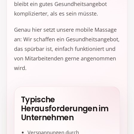
bleibt ein gutes Gesundheitsangebot
komplizierter, als es sein müsste.
Genau hier setzt unsere mobile Massage
an: Wir schaffen ein Gesundheitsangebot,
das spürbar ist, einfach funktioniert und
von Mitarbeitenden gerne angenommen
wird.
Typische
Herausforderungen im
Unternehmen
Verspannungen durch