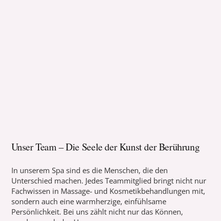
Unser Team – Die Seele der Kunst der Berührung
In unserem Spa sind es die Menschen, die den
Unterschied machen. Jedes Teammitglied bringt nicht nur
Fachwissen in Massage- und Kosmetikbehandlungen mit,
sondern auch eine warmherzige, einfühlsame
Persönlichkeit. Bei uns zählt nicht nur das Können,