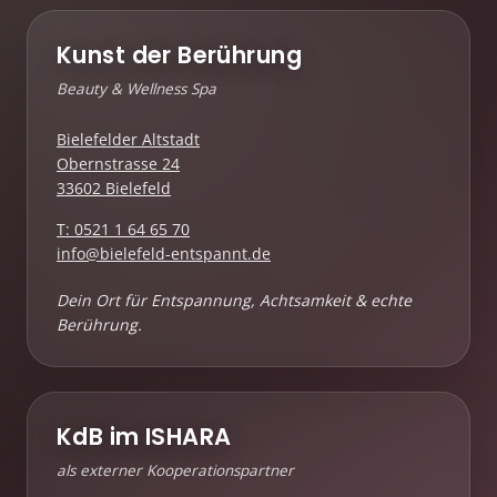
Kunst der Berührung
Beauty & Wellness Spa
Bielefelder Altstadt
Obernstrasse 24
33602 Bielefeld
T: 0521 1 64 65 70
info@bielefeld-entspannt.de
Dein Ort für Entspannung, Achtsamkeit & echte
Berührung.
KdB im ISHARA
als externer Kooperationspartner