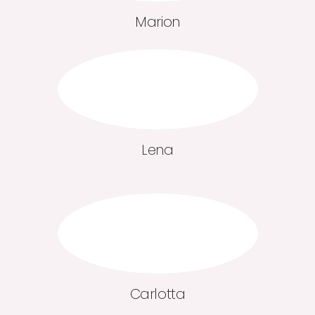
Marion
Lena
Carlotta