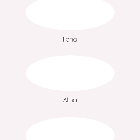
Ilona
Alina