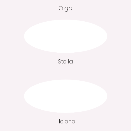
Olga
Stella
Helene