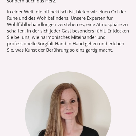
sondern auch das Herz.
In einer Welt, die oft hektisch ist, bieten wir einen Ort der
Ruhe und des Wohlbefindens. Unsere Experten für
Wohlfühlbehandlungen verstehen es, eine Atmosphäre zu
schaffen, in der sich jeder Gast besonders fühlt. Entdecken
Sie bei uns, wie harmonisches Miteinander und
professionelle Sorgfalt Hand in Hand gehen und erleben
Sie, was Kunst der Berührung so einzigartig macht.