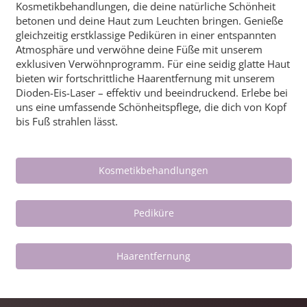
Kosmetikbehandlungen, die deine natürliche Schönheit
betonen und deine Haut zum Leuchten bringen. Genieße
gleichzeitig erstklassige Pediküren in einer entspannten
Atmosphäre und verwöhne deine Füße mit unserem
exklusiven Verwöhnprogramm. Für eine seidig glatte Haut
bieten wir fortschrittliche Haarentfernung mit unserem
Dioden-Eis-Laser – effektiv und beeindruckend. Erlebe bei
uns eine umfassende Schönheitspflege, die dich von Kopf
bis Fuß strahlen lässt.
Kosmetikbehandlungen
Pediküre
Haarentfernung