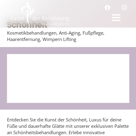
Schönheit
Kosmetikbehandlungen, Anti-Aging, Fußpflege,
Haarentfernung, Wimpern Lifting
Entdecken Sie die Kunst der Schönheit, Luxus für deine
Füße und dauerhafte Glätte mit unserer exklusiven Palette
an Schönheitsbehandlungen. Erlebe innovative