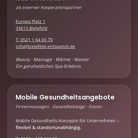
als externer Kooperationspartner
Europa Platz 1
33613 Bielefeld
T: 0521 1 64 65 70
info@bielefeld-entspannt.de
Beauty · Massage · Wärme · Wasser
Ein ganzheitliches Spa-Erlebnis.
Mobile Gesundheitsangebote
Firmenmassagen · Gesundheitstage · Events
Mobile Gesundheits-Konzepte für Unternehmen –
flexibel & standortunabhängig.