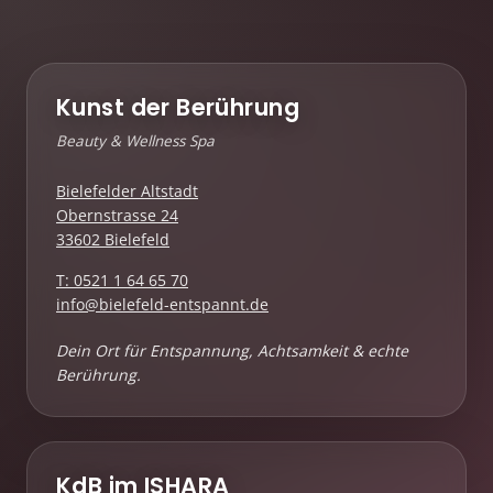
Kunst der Berührung
Beauty & Wellness Spa
Bielefelder Altstadt
Obernstrasse 24
33602 Bielefeld
T: 0521 1 64 65 70
info@bielefeld-entspannt.de
Dein Ort für Entspannung, Achtsamkeit & echte
Berührung.
KdB im ISHARA