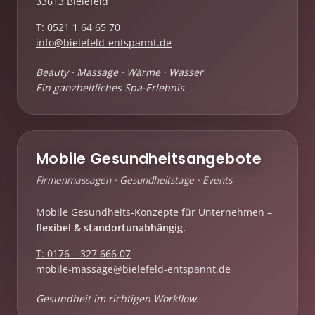
33613 Bielefeld
T: 0521 1 64 65 70
info@bielefeld-entspannt.de
Beauty · Massage · Wärme · Wasser
Ein ganzheitliches Spa-Erlebnis.
Mobile Gesundheitsangebote
Firmenmassagen · Gesundheitstage · Events
Mobile Gesundheits-Konzepte für Unternehmen –
flexibel & standortunabhängig.
T: 0176 – 327 666 07
mobile-massage@bielefeld-entspannt.de
Gesundheit im richtigen Workflow.