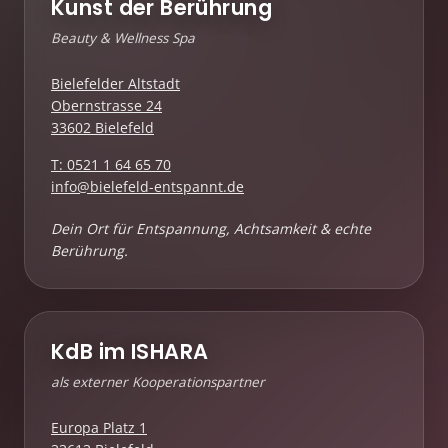
Kunst der Berührung
Beauty & Wellness Spa
Bielefelder Altstadt
Obernstrasse 24
33602 Bielefeld
T: 0521 1 64 65 70
info@bielefeld-entspannt.de
Dein Ort für Entspannung, Achtsamkeit & echte
Berührung.
KdB im ISHARA
als externer Kooperationspartner
Europa Platz 1