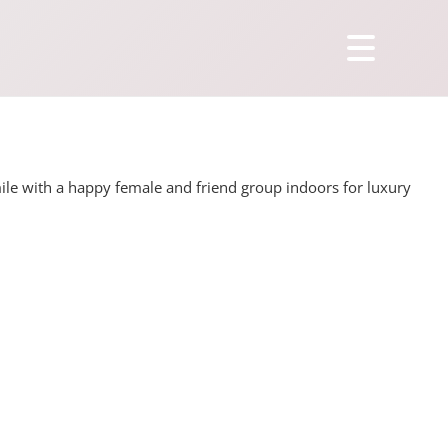
ile with a happy female and friend group indoors for luxury