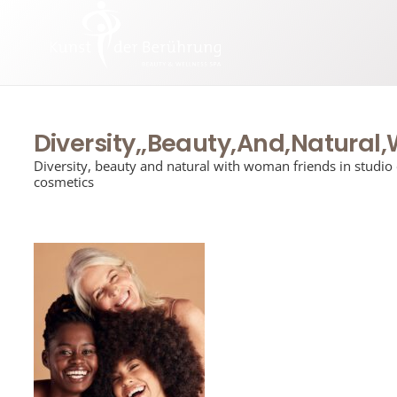
Diversity,,Beauty,And,Natural
Diversity, beauty and natural with woman friends in studio
cosmetics