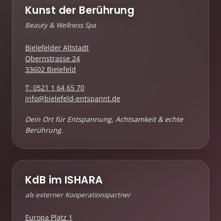
Kunst der Berührung
Beauty & Wellness Spa
Bielefelder Altstadt
Obernstrasse 24
33602 Bielefeld
T: 0521 1 64 65 70
info@bielefeld-entspannt.de
Dein Ort für Entspannung, Achtsamkeit & echte
Berührung.
KdB im ISHARA
als externer Kooperationspartner
Europa Platz 1