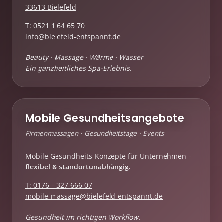
33613 Bielefeld
T: 0521 1 64 65 70
info@bielefeld-entspannt.de
Beauty · Massage · Wärme · Wasser
Ein ganzheitliches Spa-Erlebnis.
Mobile Gesundheitsangebote
Firmenmassagen · Gesundheitstage · Events
Mobile Gesundheits-Konzepte für Unternehmen –
flexibel & standortunabhängig.
T: 0176 – 327 666 07
mobile-massage@bielefeld-entspannt.de
Gesundheit im richtigen Workflow.