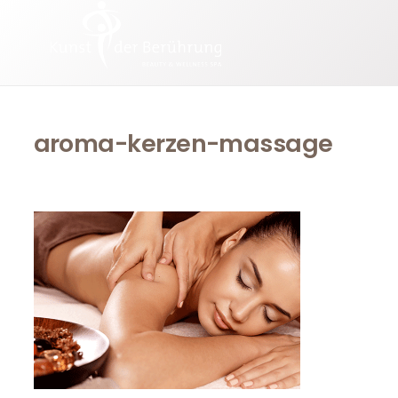
aroma-kerzen-massage