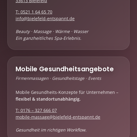
33613 Bielefeld
T: 0521 1 64 65 70
info@bielefeld-entspannt.de
Beauty · Massage · Wärme · Wasser
Ein ganzheitliches Spa-Erlebnis.
Mobile Gesundheitsangebote
Firmenmassagen · Gesundheitstage · Events
Mobile Gesundheits-Konzepte für Unternehmen –
flexibel & standortunabhängig.
T: 0176 – 327 666 07
mobile-massage@bielefeld-entspannt.de
Gesundheit im richtigen Workflow.