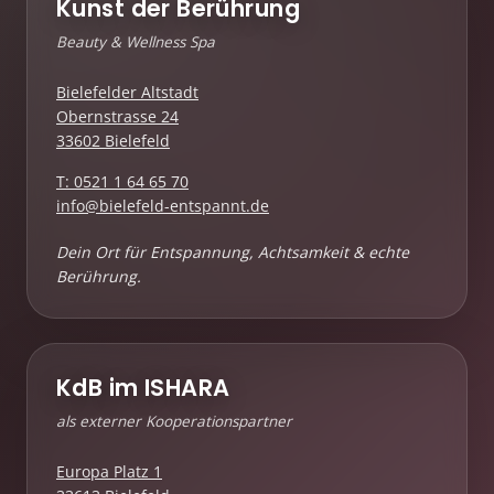
Kunst der Berührung
Beauty & Wellness Spa
Bielefelder Altstadt
Obernstrasse 24
33602 Bielefeld
T: 0521 1 64 65 70
info@bielefeld-entspannt.de
Dein Ort für Entspannung, Achtsamkeit & echte
Berührung.
KdB im ISHARA
als externer Kooperationspartner
Europa Platz 1