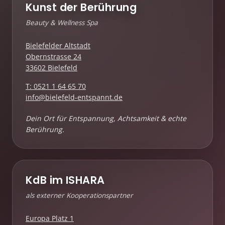
Kunst der Berührung
Beauty & Wellness Spa
Bielefelder Altstadt
Obernstrasse 24
33602 Bielefeld
T: 0521 1 64 65 70
info@bielefeld-entspannt.de
Dein Ort für Entspannung, Achtsamkeit & echte
Berührung.
KdB im ISHARA
als externer Kooperationspartner
Europa Platz 1