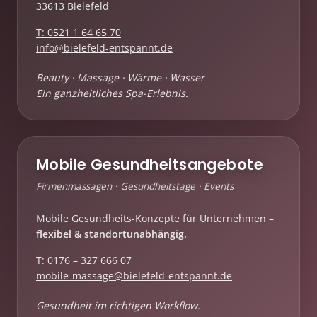
33613 Bielefeld
T: 0521 1 64 65 70
info@bielefeld-entspannt.de
Beauty · Massage · Wärme · Wasser
Ein ganzheitliches Spa-Erlebnis.
Mobile Gesundheitsangebote
Firmenmassagen · Gesundheitstage · Events
Mobile Gesundheits-Konzepte für Unternehmen –
flexibel & standortunabhängig.
T: 0176 – 327 666 07
mobile-massage@bielefeld-entspannt.de
Gesundheit im richtigen Workflow.