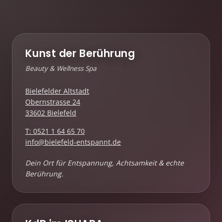
Kunst der Berührung
Beauty & Wellness Spa
Bielefelder Altstadt
Obernstrasse 24
33602 Bielefeld
T: 0521 1 64 65 70
info@bielefeld-entspannt.de
Dein Ort für Entspannung, Achtsamkeit & echte
Berührung.