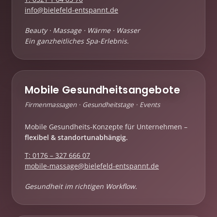
info@bielefeld-entspannt.de
Beauty · Massage · Wärme · Wasser
Ein ganzheitliches Spa-Erlebnis.
Mobile Gesundheitsangebote
Firmenmassagen · Gesundheitstage · Events
Mobile Gesundheits-Konzepte für Unternehmen –
flexibel & standortunabhängig.
T: 0176 – 327 666 07
mobile-massage@bielefeld-entspannt.de
Gesundheit im richtigen Workflow.