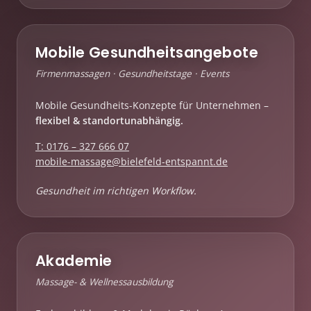
Mobile Gesundheitsangebote
Firmenmassagen · Gesundheitstage · Events
Mobile Gesundheits-Konzepte für Unternehmen –
flexibel & standortunabhängig.
T: 0176 – 327 666 07
mobile-massage@bielefeld-entspannt.de
Gesundheit im richtigen Workflow.
Akademie
Massage- & Wellnessausbildung