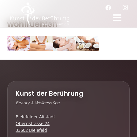
wohlfuehlen
Kunst der Berührung
Beauty & Wellness Spa
Bielefelder Altstadt
Obernstrasse 24
33602 Bielefeld