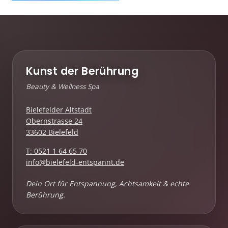
Kunst der Berührung
Beauty & Wellness Spa
Bielefelder Altstadt
Obernstrasse 24
33602 Bielefeld
T: 0521 1 64 65 70
info@bielefeld-entspannt.de
Dein Ort für Entspannung, Achtsamkeit & echte
Berührung.