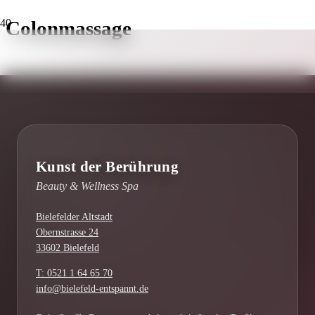
Colonmassage
Kunst der Berührung
Beauty & Wellness Spa
Bielefelder Altstadt
Obernstrasse 24
33602 Bielefeld
T: 0521 1 64 65 70
info@bielefeld-entspannt.de