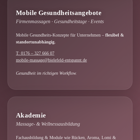
Mobile Gesundheitsangebote
Firmenmassagen · Gesundheitstage · Events
Mobile Gesundheits-Konzepte für Unternehmen –
flexibel &
standortunabhängig.
T: 0176 – 327 666 07
mobile-massage@bielefeld-entspannt.de
Gesundheit im richtigen Workflow.
Akademie
Massage- & Wellnessausbildung
Fachausbildung & Module wie Rücken, Aroma, Lomi &