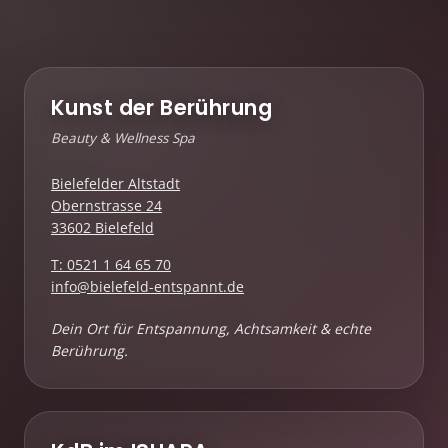
Kunst der Berührung
Beauty & Wellness Spa
Bielefelder Altstadt
Obernstrasse 24
33602 Bielefeld
T: 0521 1 64 65 70
info@bielefeld-entspannt.de
Dein Ort für Entspannung, Achtsamkeit & echte
Berührung.