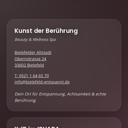
Kunst der Berührung
Beauty & Wellness Spa
Bielefelder Altstadt
Obernstrasse 24
33602 Bielefeld
T: 0521 1 64 65 70
info@bielefeld-entspannt.de
Dein Ort für Entspannung, Achtsamkeit & echte
Berührung.