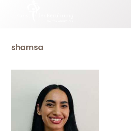
shamsa